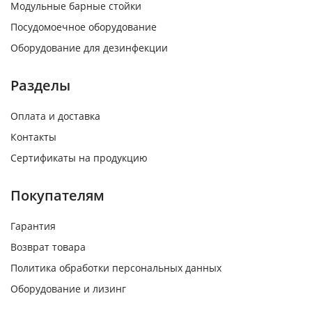
Модульные барные стойки
Посудомоечное оборудование
Оборудование для дезинфекции
Разделы
Оплата и доставка
Контакты
Сертификаты на продукцию
Покупателям
Гарантия
Возврат товара
Политика обработки персональных данных
Оборудование и лизинг