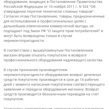
оборудование, входящее в Постановление Правительства
Российской Федерации от 10 ноября 2011 г. N 924 "Об
утверждении перечня технически сложных товаров".
Согласно этому Постановлению, товары, предназначенные
для использования в профессиональных целях с
дальнейшим извлечением коммерческой выгоды, не
подпадают под Закон РФ "О защите прав потребителей" и
могут быть возвращены только в случае
неремонтопригодности.
В соответствии с вышеупомянутым Постановлением
магазин вправе отказать покупателю в возврате
профессионального оборудования надлежащего качества.
В случае признания производителем
неремонтопригодности оборудования возврат денежных
средств покупателю производится в срок до 14 рабочих
дней с момента написания покупателем соответствующего
заявления и передачи оборудования магазину. Возврат
средств производится безналичным переводом на счёт
покупателя.
Аксессуары, комплектующие, запасные части и расходные