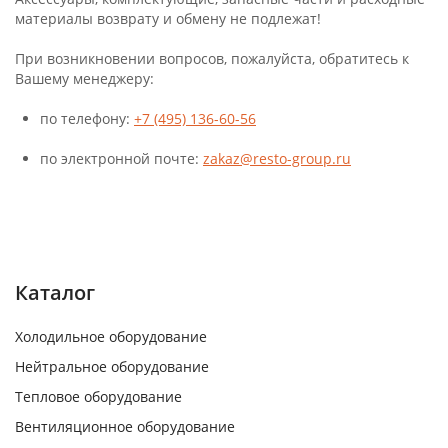
материалы возврату и обмену не подлежат!
При возникновении вопросов, пожалуйста, обратитесь к
Вашему менеджеру:
по телефону:
+7 (495) 136-60-56
по электронной почте:
zakaz@resto-group.ru
Каталог
Холодильное оборудование
Нейтральное оборудование
Тепловое оборудование
Вентиляционное оборудование