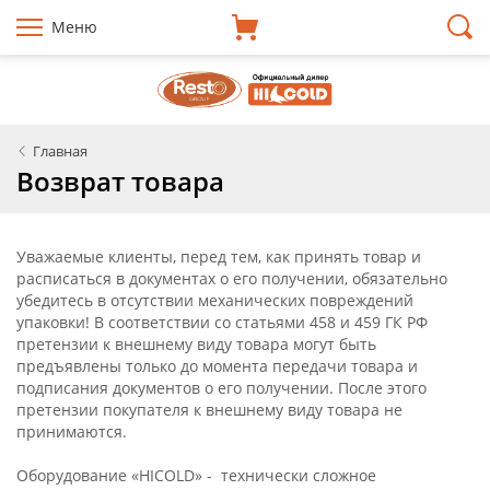
Меню
Главная
Возврат товара
Уважаемые клиенты, перед тем, как принять товар и
расписаться в документах о его получении, обязательно
убедитесь в отсутствии механических повреждений
упаковки! В соответствии со статьями 458 и 459 ГК РФ
претензии к внешнему виду товара могут быть
предъявлены только до момента передачи товара и
подписания документов о его получении. После этого
претензии покупателя к внешнему виду товара не
принимаются.
Оборудование «HICOLD» - технически сложное