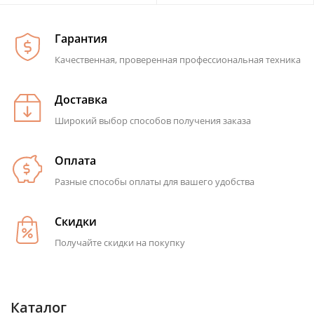
Гарантия
Качественная, проверенная профессиональная техника
Доставка
Широкий выбор способов получения заказа
Оплата
Разные способы оплаты для вашего удобства
Скидки
Получайте скидки на покупку
Каталог