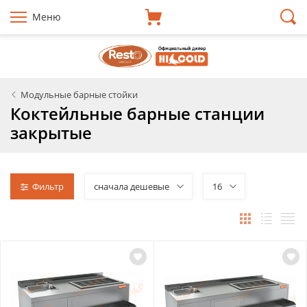
Меню
Модульные барные стойки
Коктейльные барные станции
закрытые
Фильтр
сначала дешевые
16