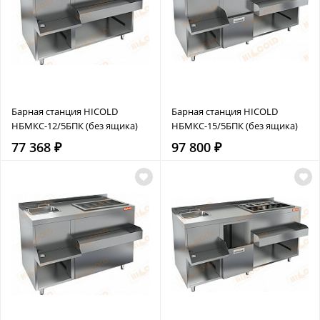
Барная станция HICOLD
Барная станция HICOLD
НБМКС-12/5БПК (без ящика)
НБМКС-15/5БПК (без ящика)
77 368 ₽
97 800 ₽