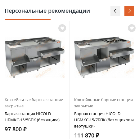
Персональные рекомендации
Коктейльные барные станции
Коктейльные барные станции
закрытые
закрытые
Барная станция HICOLD
Барная станция HICOLD
НБМКС-15/5БПК (без ящика)
НБМКС-15/7БПК (без ящиков и
вертушки)
97 800 ₽
111 870 ₽