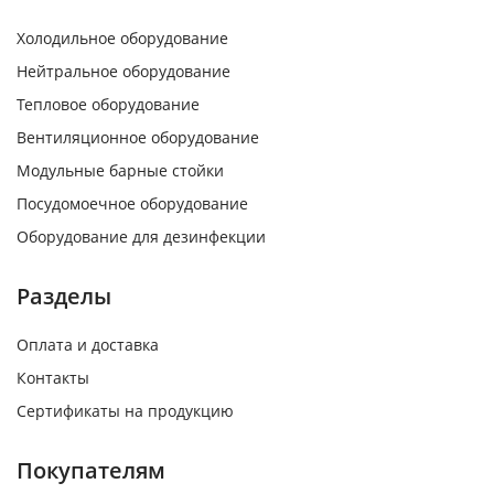
Холодильное оборудование
Нейтральное оборудование
Тепловое оборудование
Вентиляционное оборудование
Модульные барные стойки
Посудомоечное оборудование
Оборудование для дезинфекции
Разделы
Оплата и доставка
Контакты
Сертификаты на продукцию
Покупателям