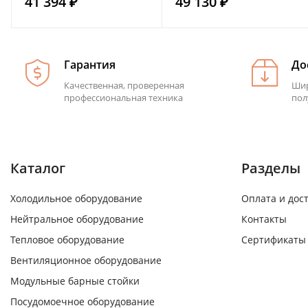
41 394 ₽
49 130 ₽
Гарантия
До
Качественная, проверенная
Шир
профессиональная техника
пол
Каталог
Разделы
Холодильное оборудование
Оплата и дос
Нейтральное оборудование
Контакты
Тепловое оборудование
Сертификаты
Вентиляционное оборудование
Модульные барные стойки
Посудомоечное оборудование