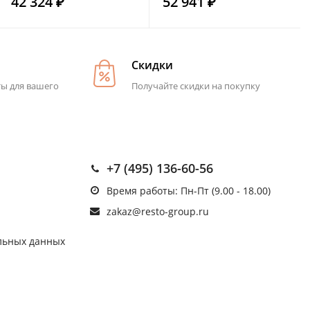
42 324 ₽
52 941 ₽
Скидки
ты для вашего
Получайте скидки на покупку
+7 (495) 136-60-56
Время работы: Пн-Пт (9.00 - 18.00)
zakaz@resto-group.ru
льных данных