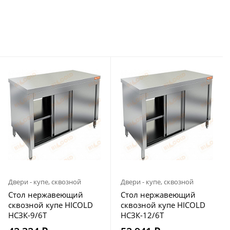
Двери - купе, сквозной
Двери - купе, сквозной
Стол нержавеющий
Стол нержавеющий
сквозной купе HICOLD
сквозной купе HICOLD
НСЗК-9/6Т
НСЗК-12/6Т