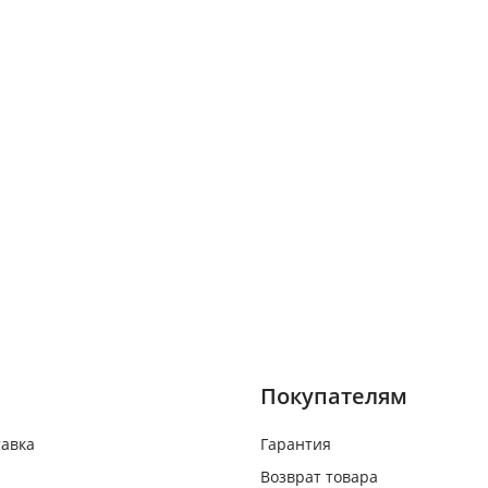
Покупателям
тавка
Гарантия
Возврат товара