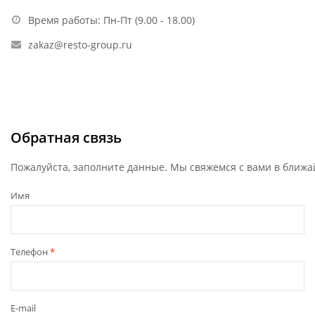
Время работы: Пн-Пт (9.00 - 18.00)
zakaz@resto-group.ru
Обратная связь
Пожалуйста, заполните данные. Мы свяжемся с вами в ближа
Имя
Телефон
*
E-mail