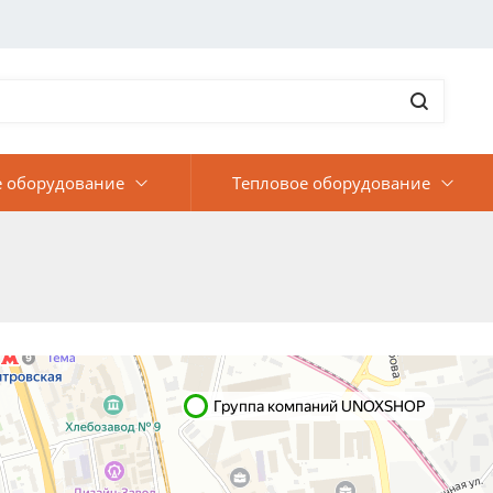
 оборудование
Тепловое оборудование