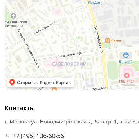
Контакты
г. Москва
,
ул. Новодмитровская, д. 5а, стр. 1, этаж 3,
+7 (495) 136-60-56