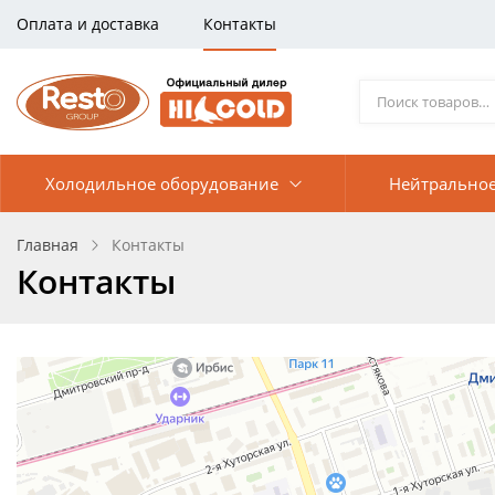
Оплата и доставка
Контакты
Холодильное оборудование
Нейтральное
Главная
Контакты
Контакты