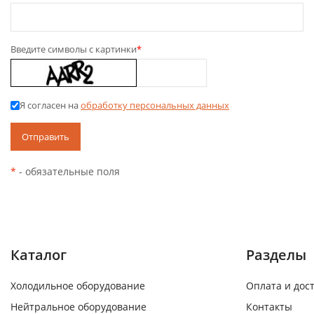
Введите символы с картинки
*
Я согласен на
обработку персональных данных
*
- обязательные поля
Каталог
Разделы
Холодильное оборудование
Оплата и дос
Нейтральное оборудование
Контакты