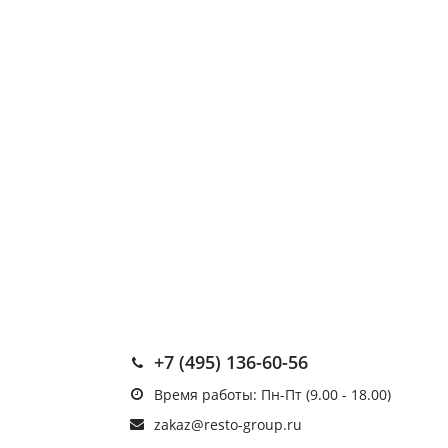
+7 (495) 136-60-56
Время работы: Пн-Пт (9.00 - 18.00)
zakaz@resto-group.ru