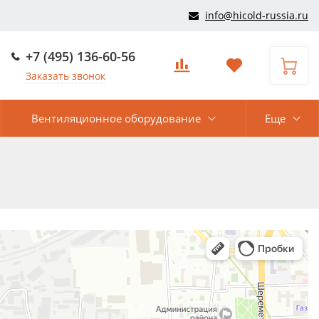
info@hicold-russia.ru
+7 (495) 136-60-56
Заказать звонок
Вентиляционное оборудование
Еще