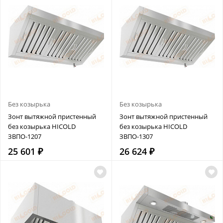
Без козырька
Без козырька
Зонт вытяжной пристенный
Зонт вытяжной пристенный
без козырька HICOLD
без козырька HICOLD
ЗВПО-1207
ЗВПО-1307
25 601 ₽
26 624 ₽