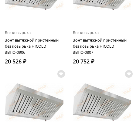
Без козырька
Без козырька
Зонт вытяжной пристенный
Зонт вытяжной пристенный
без козырька HICOLD
без козырька HICOLD
ЗВПО-0906
ЗВПО-0807
20 526 ₽
20 752 ₽