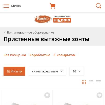
Меню
Вентиляционное оборудование
Пристенные вытяжные зонты
Без козырька
Коробчатые
С козырьком
Фильтр
сначала дешевые
16