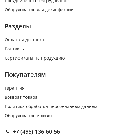
Посудомоечное оборудование
Оборудование для дезинфекции
Разделы
Оплата и доставка
Контакты
Сертификаты на продукцию
Покупателям
Гарантия
Возврат товара
Политика обработки персональных данных
Оборудование и лизинг
+7 (495) 136-60-56