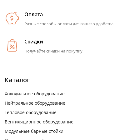
Оплата
Разные способы оплаты для вашего удобства
Скидки
Получайте скидки на покупку
Каталог
Холодильное оборудование
Нейтральное оборудование
Тепловое оборудование
Вентиляционное оборудование
Модульные барные стойки