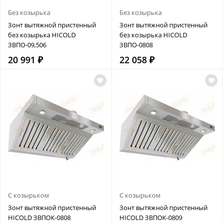
Без козырька
Без козырька
Зонт вытяжной пристенный
Зонт вытяжной пристенный
без козырька HICOLD
без козырька HICOLD
ЗВПО-09,506
ЗВПО-0808
20 991 ₽
22 058 ₽
С козырьком
С козырьком
Зонт вытяжной пристенный
Зонт вытяжной пристенный
HICOLD ЗВПОК-0808
HICOLD ЗВПОК-0809