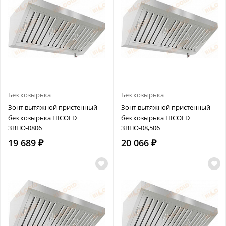
Без козырька
Без козырька
Зонт вытяжной пристенный
Зонт вытяжной пристенный
без козырька HICOLD
без козырька HICOLD
ЗВПО-0806
ЗВПО-08,506
19 689 ₽
20 066 ₽