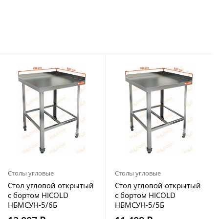
Столы угловые
Столы угловые
Стол угловой открытый
Стол угловой открытый
с бортом HICOLD
с бортом HICOLD
НБМСУН-5/6Б
НБМСУН-5/5Б