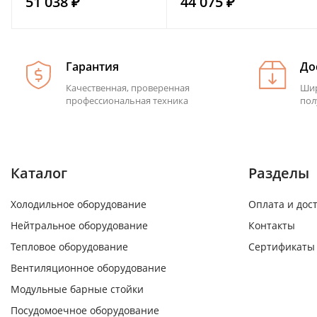
51 038 ₽
44 075 ₽
Гарантия
До
Качественная, проверенная
Шир
профессиональная техника
пол
Каталог
Разделы
Холодильное оборудование
Оплата и дос
Нейтральное оборудование
Контакты
Тепловое оборудование
Сертификаты
Вентиляционное оборудование
Модульные барные стойки
Посудомоечное оборудование