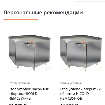
Персональные рекомендации
Столы угловые
Столы угловые
Стол угловой закрытый
Стол угловой закрытый
с бортом HICOLD
с бортом HICOLD
НБМСЗУН-7Б
НБМСЗУН-5Б