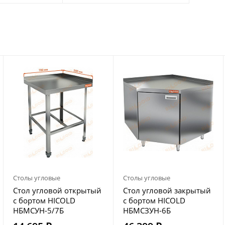
Столы угловые
Столы угловые
Стол угловой открытый
Стол угловой закрытый
с бортом HICOLD
с бортом HICOLD
НБМСУН-5/7Б
НБМСЗУН-6Б