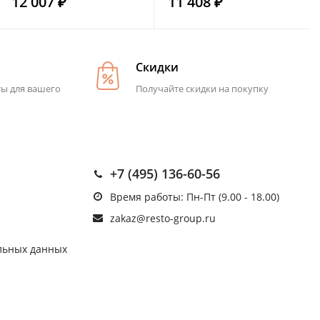
12 007 ₽
11 408 ₽
Скидки
ты для вашего
Получайте скидки на покупку
+7 (495) 136-60-56
Время работы: Пн-Пт (9.00 - 18.00)
zakaz@resto-group.ru
льных данных