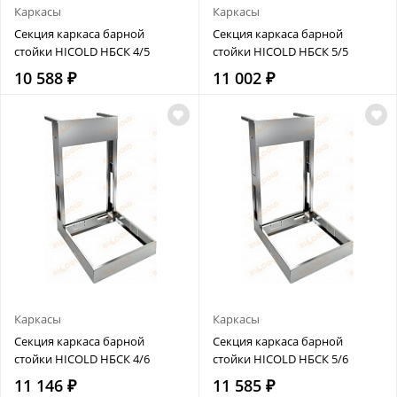
Каркасы
Каркасы
Секция каркаса барной
Секция каркаса барной
стойки HICOLD НБСК 4/5
стойки HICOLD НБСК 5/5
10 588 ₽
11 002 ₽
Каркасы
Каркасы
Секция каркаса барной
Секция каркаса барной
стойки HICOLD НБСК 4/6
стойки HICOLD НБСК 5/6
11 146 ₽
11 585 ₽