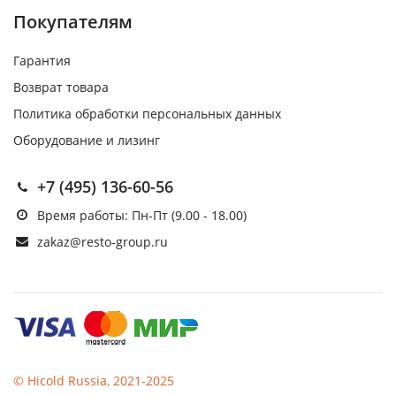
Покупателям
Гарантия
Возврат товара
Политика обработки персональных данных
Оборудование и лизинг
+7 (495) 136-60-56
Время работы: Пн-Пт (9.00 - 18.00)
zakaz@resto-group.ru
© Hicold Russia, 2021-2025