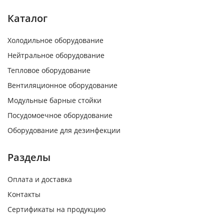
Каталог
Холодильное оборудование
Нейтральное оборудование
Тепловое оборудование
Вентиляционное оборудование
Модульные барные стойки
Посудомоечное оборудование
Оборудование для дезинфекции
Разделы
Оплата и доставка
Контакты
Сертификаты на продукцию