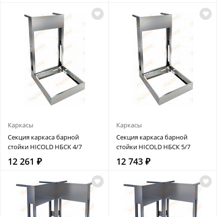
Каркасы
Каркасы
Секция каркаса барной
Секция каркаса барной
стойки HICOLD НБСК 4/7
стойки HICOLD НБСК 5/7
12 261 ₽
12 743 ₽