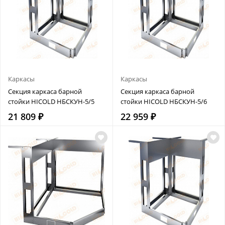
Каркасы
Каркасы
Секция каркаса барной
Секция каркаса барной
стойки HICOLD НБСКУН-5/5
стойки HICOLD НБСКУН-5/6
21 809 ₽
22 959 ₽