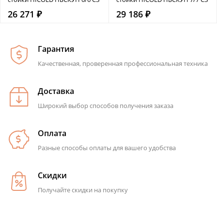
26 271 ₽
29 186 ₽
Гарантия
Качественная, проверенная профессиональная техника
Доставка
Широкий выбор способов получения заказа
Оплата
Разные способы оплаты для вашего удобства
Скидки
Получайте скидки на покупку