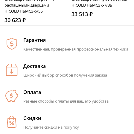
распашными дверцами
HICOLD НБМСЗК-7/3Б
HICOLD НБМСЗ-6/5Б
33 513 ₽
30 623 ₽
Гарантия
Качественная, проверенная профессиональная техника
Доставка
Широкий выбор способов получения заказа
Оплата
Разные способы оплаты для вашего удобства
Скидки
Получайте скидки на покупку