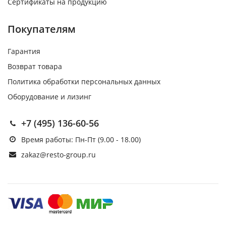
Сертификаты на продукцию
Покупателям
Гарантия
Возврат товара
Политика обработки персональных данных
Оборудование и лизинг
+7 (495) 136-60-56
Время работы: Пн-Пт (9.00 - 18.00)
zakaz@resto-group.ru