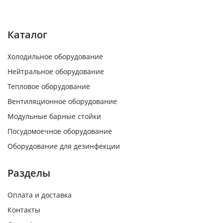
Каталог
Холодильное оборудование
Нейтральное оборудование
Тепловое оборудование
Вентиляционное оборудование
Модульные барные стойки
Посудомоечное оборудование
Оборудование для дезинфекции
Разделы
Оплата и доставка
Контакты