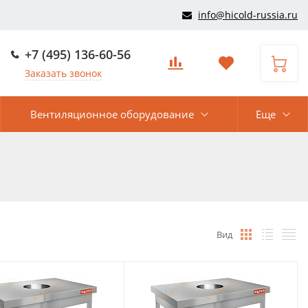
info@hicold-russia.ru
+7 (495) 136-60-56
Заказать звонок
Вентиляционное оборудование
Еще
Вид