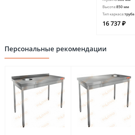
Высота:
850 мм
Тип каркаса:
труба
16 737 ₽
Персональные рекомендации