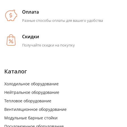
Оплата
Разные способы оплаты для вашего удобства
Скидки
Получайте скидки на покупку
Каталог
Холодильное оборудование
Нейтральное оборудование
Тепловое оборудование
Вентиляционное оборудование
Модульные барные стойки
Посудомоечное оборудование