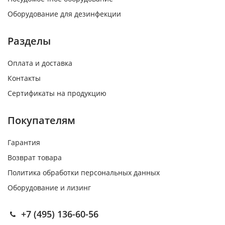
Оборудование для дезинфекции
Разделы
Оплата и доставка
Контакты
Сертификаты на продукцию
Покупателям
Гарантия
Возврат товара
Политика обработки персональных данных
Оборудование и лизинг
+7 (495) 136-60-56