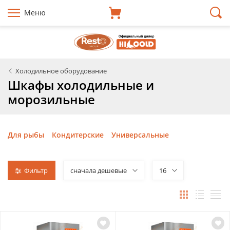
Меню
Холодильное оборудование
Шкафы холодильные и
морозильные
Для рыбы
Кондитерские
Универсальные
Фильтр
сначала дешевые
16