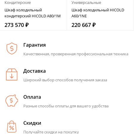
Кондитерские
Универсальные
Шкаф холодильный
Шкаф холодильный HICOLD
кондитерский HICOLD A80/1M
A60/1NE
273 570 ₽
220 667 ₽
Гарантия
Качественная, проверенная профессиональная техника
Доставка
Широкий выбор способов получения заказа
Оплата
Разные способы оплаты для вашего удобства
Скидки
Получайте скидки на покупку