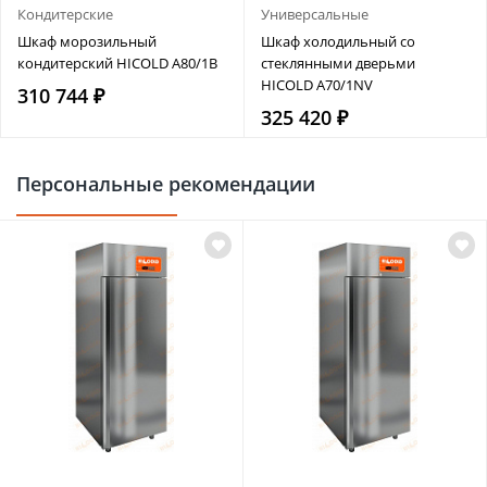
Кондитерские
Универсальные
Шкаф морозильный
Шкаф холодильный со
кондитерский HICOLD A80/1B
стеклянными дверьми
HICOLD A70/1NV
310 744 ₽
325 420 ₽
Персональные рекомендации