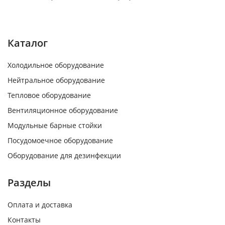
Каталог
Холодильное оборудование
Нейтральное оборудование
Тепловое оборудование
Вентиляционное оборудование
Модульные барные стойки
Посудомоечное оборудование
Оборудование для дезинфекции
Разделы
Оплата и доставка
Контакты