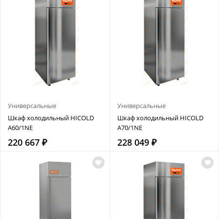
Универсальные
Универсальные
Шкаф холодильный HICOLD
Шкаф холодильный HICOLD
A60/1NE
A70/1NE
220 667 ₽
228 049 ₽