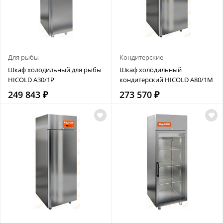
Для рыбы
Кондитерские
Шкаф холодильный для рыбы
Шкаф холодильный
HICOLD A30/1P
кондитерский HICOLD A80/1M
249 843 ₽
273 570 ₽