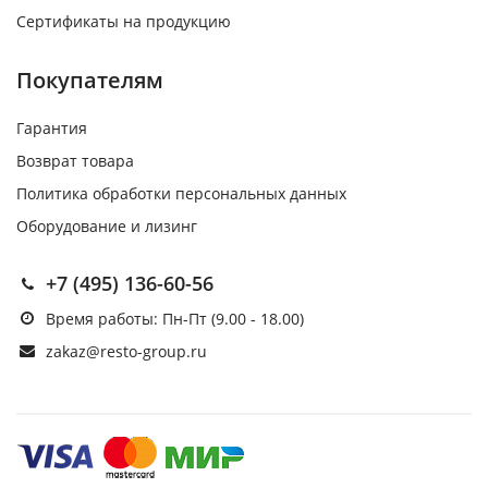
Сертификаты на продукцию
Покупателям
Гарантия
Возврат товара
Политика обработки персональных данных
Оборудование и лизинг
+7 (495) 136-60-56
Время работы: Пн-Пт (9.00 - 18.00)
zakaz@resto-group.ru