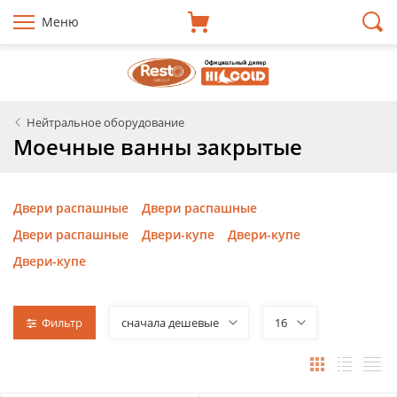
Меню
Нейтральное оборудование
Моечные ванны закрытые
Двери распашные
Двери распашные
Двери распашные
Двери-купе
Двери-купе
Двери-купе
Фильтр
сначала дешевые
16