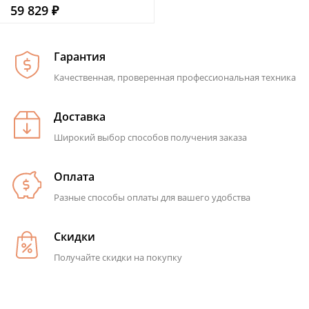
59 829 ₽
Гарантия
Качественная, проверенная профессиональная техника
Доставка
Широкий выбор способов получения заказа
Оплата
Разные способы оплаты для вашего удобства
Скидки
Получайте скидки на покупку