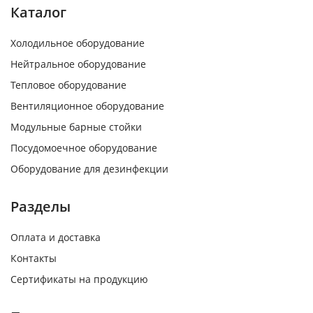
Каталог
Холодильное оборудование
Нейтральное оборудование
Тепловое оборудование
Вентиляционное оборудование
Модульные барные стойки
Посудомоечное оборудование
Оборудование для дезинфекции
Разделы
Оплата и доставка
Контакты
Сертификаты на продукцию