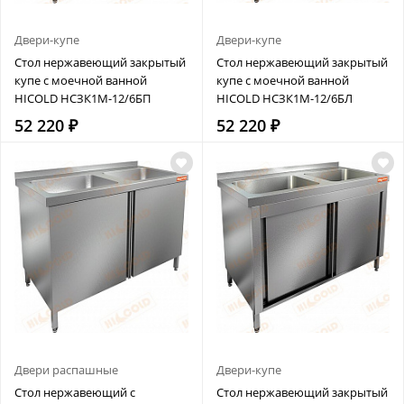
Двери-купе
Двери-купе
Стол нержавеющий закрытый
Стол нержавеющий закрытый
купе с моечной ванной
купе с моечной ванной
HICOLD НСЗК1М-12/6БП
HICOLD НСЗК1М-12/6БЛ
52 220 ₽
52 220 ₽
Двери распашные
Двери-купе
Стол нержавеющий с
Стол нержавеющий закрытый