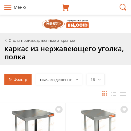
Меню
Столы производственные открытые
каркас из нержавеющего уголка,
полка
Фильтр
сначала дешевые
16