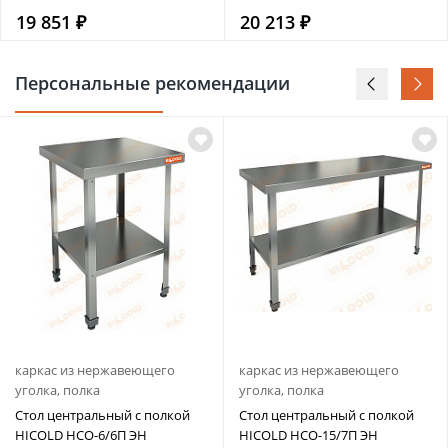
19 851 ₽
20 213 ₽
Персональные рекомендации
каркас из нержавеющего
каркас из нержавеющего
уголка, полка
уголка, полка
Стол центральный с полкой
Стол центральный с полкой
HICOLD НСО-6/6П ЭН
HICOLD НСО-15/7П ЭН