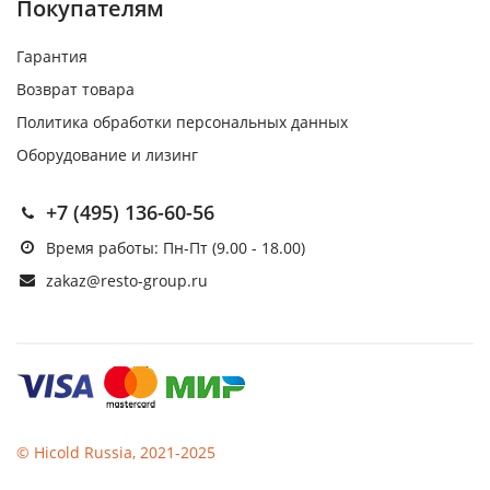
Покупателям
Гарантия
Возврат товара
Политика обработки персональных данных
Оборудование и лизинг
+7 (495) 136-60-56
Время работы: Пн-Пт (9.00 - 18.00)
zakaz@resto-group.ru
© Hicold Russia, 2021-2025