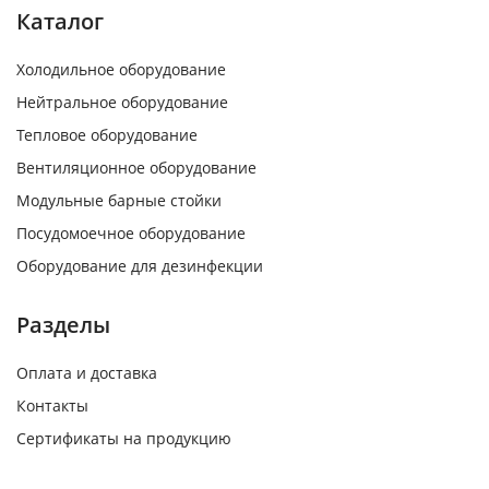
Каталог
Холодильное оборудование
Нейтральное оборудование
Тепловое оборудование
Вентиляционное оборудование
Модульные барные стойки
Посудомоечное оборудование
Оборудование для дезинфекции
Разделы
Оплата и доставка
Контакты
Сертификаты на продукцию