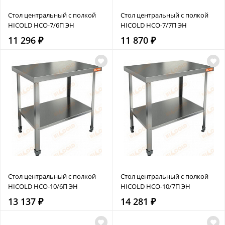
Стол центральный с полкой
Стол центральный с полкой
HICOLD НСО-7/6П ЭН
HICOLD НСО-7/7П ЭН
11 296 ₽
11 870 ₽
Стол центральный с полкой
Стол центральный с полкой
HICOLD НСО-10/6П ЭН
HICOLD НСО-10/7П ЭН
13 137 ₽
14 281 ₽