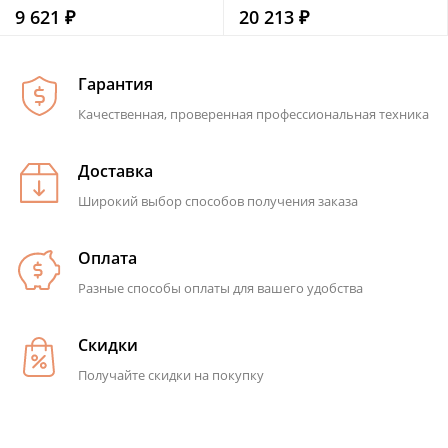
9 621 ₽
20 213 ₽
Гарантия
Качественная, проверенная профессиональная техника
Доставка
Широкий выбор способов получения заказа
Оплата
Разные способы оплаты для вашего удобства
Скидки
Получайте скидки на покупку