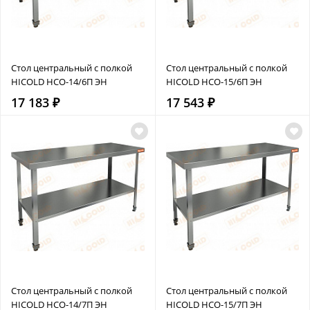
Стол центральный с полкой
Стол центральный с полкой
HICOLD НСО-14/6П ЭН
HICOLD НСО-15/6П ЭН
17 183 ₽
17 543 ₽
Стол центральный с полкой
Стол центральный с полкой
HICOLD НСО-14/7П ЭН
HICOLD НСО-15/7П ЭН