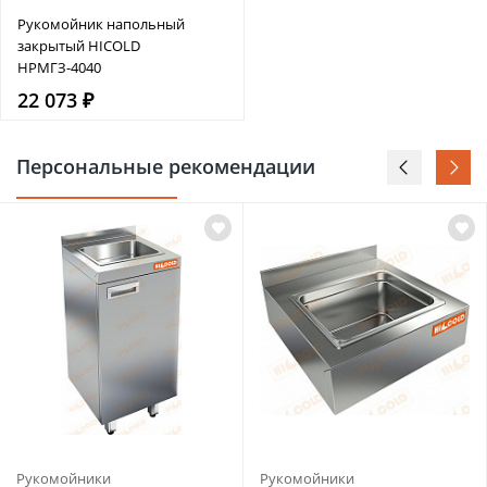
Рукомойник напольный
закрытый HICOLD
НРМГЗ-4040
22 073 ₽
Персональные рекомендации
Рукомойники
Рукомойники