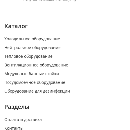
Каталог
Холодильное оборудование
Нейтральное оборудование
Тепловое оборудование
Вентиляционное оборудование
Модульные барные стойки
Посудомоечное оборудование
Оборудование для дезинфекции
Разделы
Оплата и доставка
Контакты