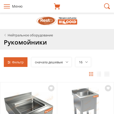
Меню
Нейтральное оборудование
Рукомойники
Фильтр
сначала дешевые
16