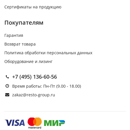
Сертификаты на продукцию
Покупателям
Гарантия
Возврат товара
Политика обработки персональных данных
Оборудование и лизинг
+7 (495) 136-60-56
Время работы: Пн-Пт (9.00 - 18.00)
zakaz@resto-group.ru