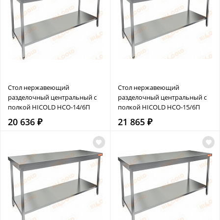
Стол нержавеющий
Стол нержавеющий
разделочный центральный с
разделочный центральный с
полкой HICOLD НСО-14/6П
полкой HICOLD НСО-15/6П
20 636 ₽
21 865 ₽