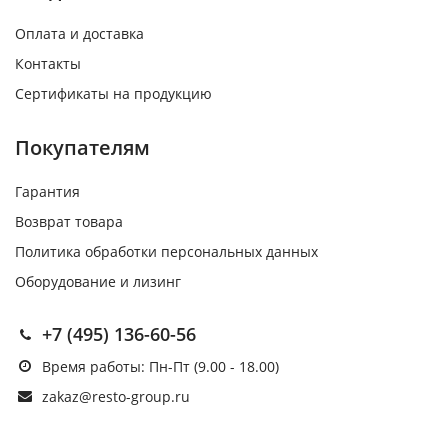
Оплата и доставка
Контакты
Сертификаты на продукцию
Покупателям
Гарантия
Возврат товара
Политика обработки персональных данных
Оборудование и лизинг
+7 (495) 136-60-56
Время работы: Пн-Пт (9.00 - 18.00)
zakaz@resto-group.ru