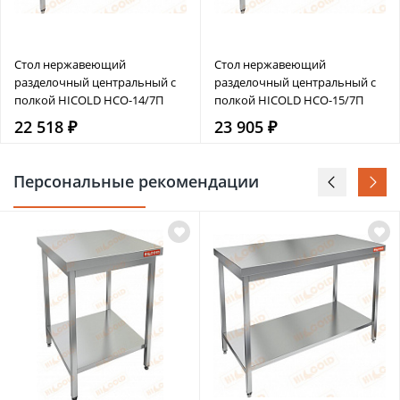
Стол нержавеющий
Стол нержавеющий
разделочный центральный с
разделочный центральный с
полкой HICOLD НСО-14/7П
полкой HICOLD НСО-15/7П
22 518 ₽
23 905 ₽
Персональные рекомендации