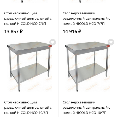
Стол нержавеющий
Стол нержавеющий
разделочный центральный с
разделочный центральный с
полкой HICOLD НСО-7/6П
полкой HICOLD НСО-7/7П
13 857 ₽
14 916 ₽
Стол нержавеющий
Стол нержавеющий
разделочный центральный с
разделочный центральный с
полкой HICOLD НСО-10/6П
полкой HICOLD НСО-10/7П