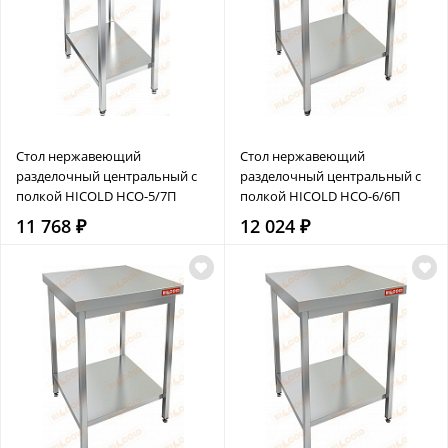
Стол нержавеющий
Стол нержавеющий
разделочный центральный с
разделочный центральный с
полкой HICOLD НСО-5/7П
полкой HICOLD НСО-6/6П
11 768 ₽
12 024 ₽