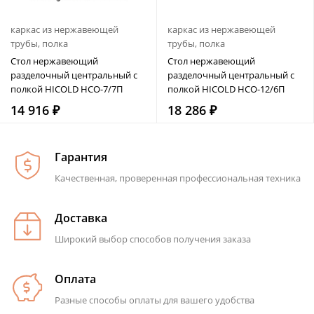
каркас из нержавеющей
каркас из нержавеющей
трубы, полка
трубы, полка
Стол нержавеющий
Стол нержавеющий
разделочный центральный с
разделочный центральный с
полкой HICOLD НСО-7/7П
полкой HICOLD НСО-12/6П
14 916 ₽
18 286 ₽
Гарантия
Качественная, проверенная профессиональная техника
Доставка
Широкий выбор способов получения заказа
Оплата
Разные способы оплаты для вашего удобства