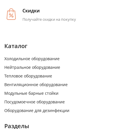
Скидки
Получайте скидки на покупку
Каталог
Холодильное оборудование
Нейтральное оборудование
Тепловое оборудование
Вентиляционное оборудование
Модульные барные стойки
Посудомоечное оборудование
Оборудование для дезинфекции
Разделы