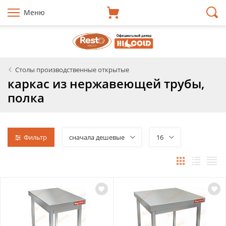
Меню
Столы производственные открытые
каркас из нержавеющей трубы,
полка
Фильтр
сначала дешевые
16