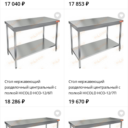
17 040 ₽
17 853 ₽
Стол нержавеющий
Стол нержавеющий
разделочный центральный с
разделочный центральный с
полкой HICOLD НСО-12/6П
полкой HICOLD НСО-12/7П
18 286 ₽
19 670 ₽