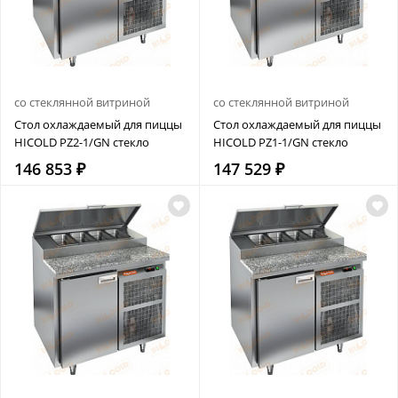
со стеклянной витриной
со стеклянной витриной
Стол охлаждаемый для пиццы
Стол охлаждаемый для пиццы
HICOLD PZ2-1/GN стекло
HICOLD PZ1-1/GN стекло
146 853 ₽
147 529 ₽