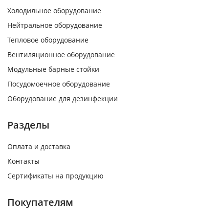
Холодильное оборудование
Нейтральное оборудование
Тепловое оборудование
Вентиляционное оборудование
Модульные барные стойки
Посудомоечное оборудование
Оборудование для дезинфекции
Разделы
Оплата и доставка
Контакты
Сертификаты на продукцию
Покупателям