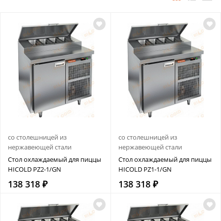
со столешницей из
со столешницей из
нержавеющей стали
нержавеющей стали
Стол охлаждаемый для пиццы
Стол охлаждаемый для пиццы
HICOLD PZ2-1/GN
HICOLD PZ1-1/GN
138 318 ₽
138 318 ₽