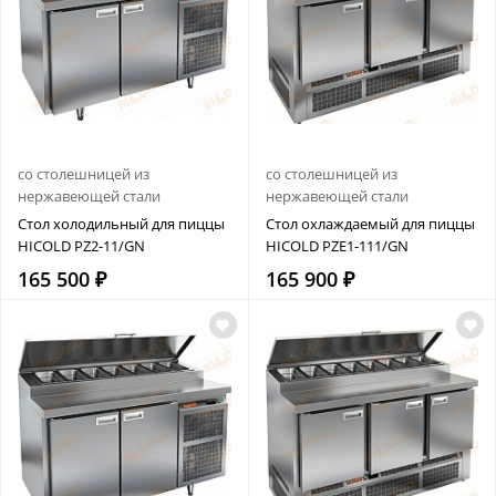
со столешницей из
со столешницей из
нержавеющей стали
нержавеющей стали
Стол холодильный для пиццы
Стол охлаждаемый для пиццы
HICOLD PZ2-11/GN
HICOLD PZE1-111/GN
165 500 ₽
165 900 ₽