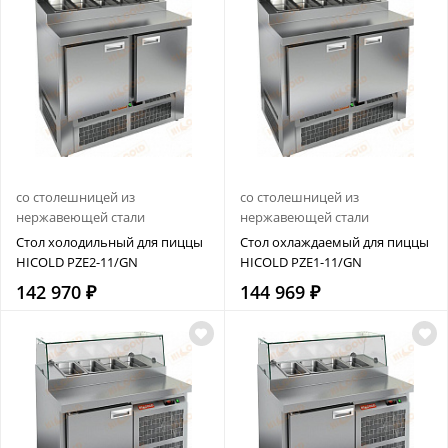
со столешницей из
со столешницей из
нержавеющей стали
нержавеющей стали
Стол холодильный для пиццы
Стол охлаждаемый для пиццы
HICOLD PZE2-11/GN
HICOLD PZE1-11/GN
142 970 ₽
144 969 ₽