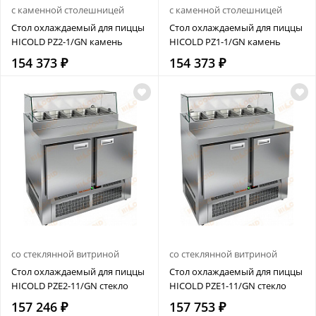
с каменной столешницей
с каменной столешницей
Стол охлаждаемый для пиццы
Стол охлаждаемый для пиццы
HICOLD PZ2-1/GN камень
HICOLD PZ1-1/GN камень
154 373 ₽
154 373 ₽
со стеклянной витриной
со стеклянной витриной
Стол охлаждаемый для пиццы
Стол охлаждаемый для пиццы
HICOLD PZE2-11/GN стекло
HICOLD PZE1-11/GN стекло
157 246 ₽
157 753 ₽