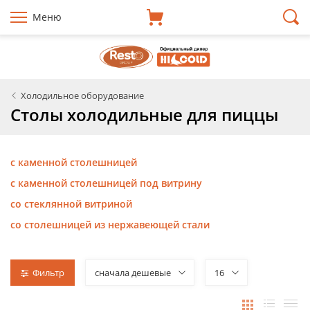
Меню
Холодильное оборудование
Столы холодильные для пиццы
с каменной столешницей
с каменной столешницей под витрину
со стеклянной витриной
со столешницей из нержавеющей стали
Фильтр
сначала дешевые
16