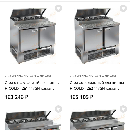
с каменной столешницей
с каменной столешницей
Стол охлаждаемый для пиццы
Стол холодильный для пиццы
HICOLD PZE1-11/GN камень
HICOLD PZE2-11/GN камень
163 246 ₽
165 105 ₽